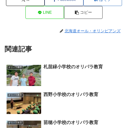
LINE
コピー
北海道オール・オリンピアンズ
関連記事
札苗緑小学校のオリパラ教育
オリパラ教育
西野小学校のオリパラ教育
オリパラ教育
苗穂小学校のオリパラ教育
オリパラ教育