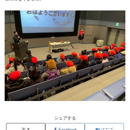
シェアする
X
Facebook
はてブ