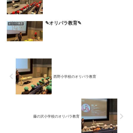
✎オリパラ教育✎
オリパラ教育
西野小学校のオリパラ教育
藤の沢小学校のオリパラ教育