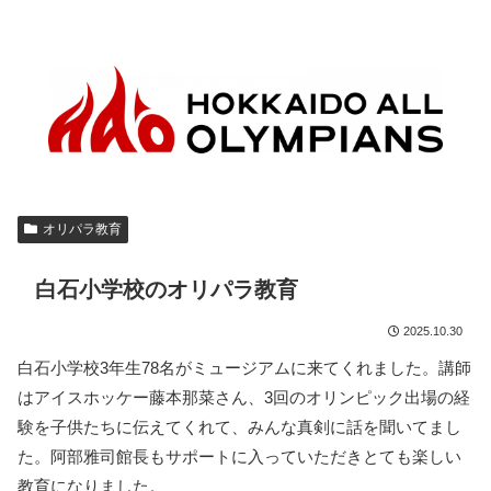
オリパラ教育
白石小学校のオリパラ教育
2025.10.30
白石小学校3年生78名がミュージアムに来てくれました。講師
はアイスホッケー藤本那菜さん、3回のオリンピック出場の経
験を子供たちに伝えてくれて、みんな真剣に話を聞いてまし
た。阿部雅司館長もサポートに入っていただきとても楽しい
教育になりました。