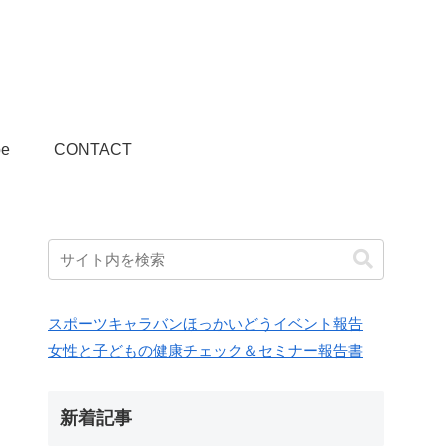
be
CONTACT
スポーツキャラバンほっかいどうイベント報告
女性と子どもの健康チェック＆セミナー報告書
新着記事