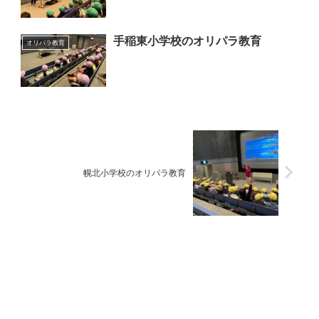
手稲東小学校のオリパラ教育
オリパラ教育
幌北小学校のオリパラ教育