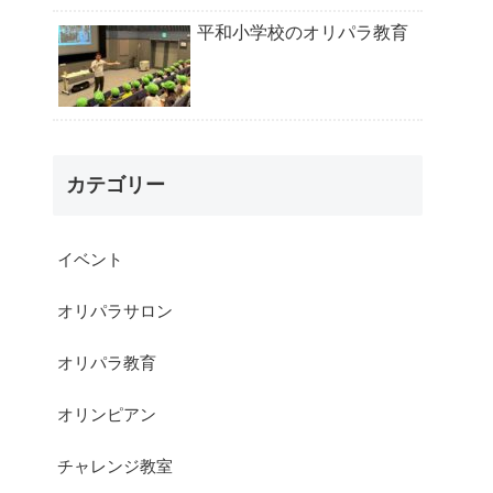
平和小学校のオリパラ教育
カテゴリー
イベント
オリパラサロン
オリパラ教育
オリンピアン
チャレンジ教室