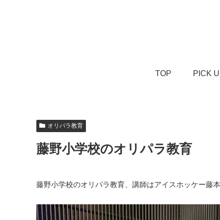
TOP
PICK 
オリパラ教育
藤野小学校のオリパラ教育
藤野小学校のオリパラ教育、講師はアイスホッケー藤