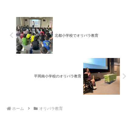
北都小学校でオリパラ教育
平岡南小学校のオリパラ教育
ホーム
オリパラ教育