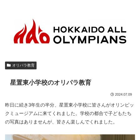
オリパラ教育
星置東小学校のオリパラ教育
2024.07.09
昨日に続き3年生の半分、星置東小学校に皆さんがオリンピッ
クミュージアムに来てくれました。学校の都合で子どもたち
の写真はありませんが、皆さん楽しんでくれました。