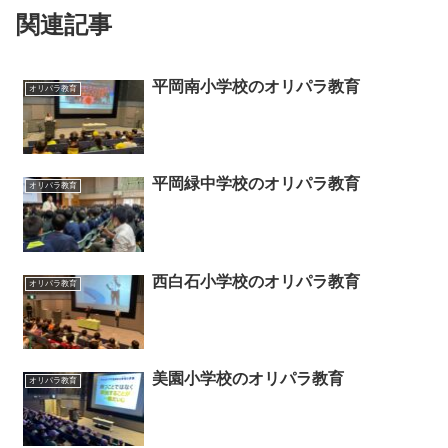
関連記事
平岡南小学校のオリパラ教育
オリパラ教育
平岡緑中学校のオリパラ教育
オリパラ教育
西白石小学校のオリパラ教育
オリパラ教育
美園小学校のオリパラ教育
オリパラ教育