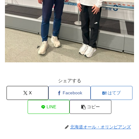
シェアする
X
Facebook
はてブ
LINE
コピー
北海道オール・オリンピアンズ